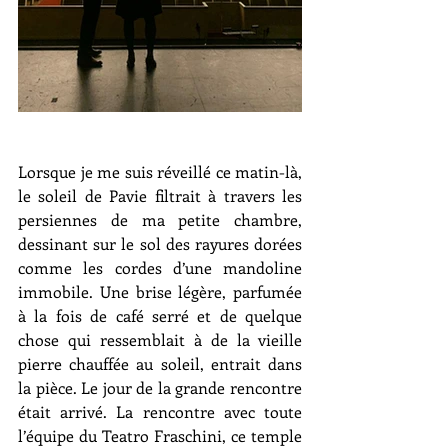
Lorsque je me suis réveillé ce matin-là, 
le soleil de Pavie filtrait à travers les 
persiennes de ma petite chambre, 
dessinant sur le sol des rayures dorées 
comme les cordes d’une mandoline 
immobile. Une brise légère, parfumée 
à la fois de café serré et de quelque 
chose qui ressemblait à de la vieille 
pierre chauffée au soleil, entrait dans 
la pièce. Le jour de la grande rencontre 
était arrivé. La rencontre avec toute 
l’équipe du Teatro Fraschini, ce temple 