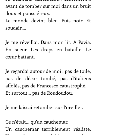
avant de tomber sur moi dans un bruit 
doux et poussiéreux.
Le monde devint bleu. Puis noir. Et 
soudain…
Je me réveillai. Dans mon lit. A Pavia. 
En sueur. Les draps en bataille. Le 
cœur battant.
Je regardai autour de moi : pas de toile, 
pas de décor tombé, pas d’italiens 
affolés, pas de Francesco catastrophé.
Et surtout… pas de Roudoudou.
Je me laissai retomber sur l’oreiller.
Ce n’était… qu’un cauchemar.
Un cauchemar terriblement réaliste. 