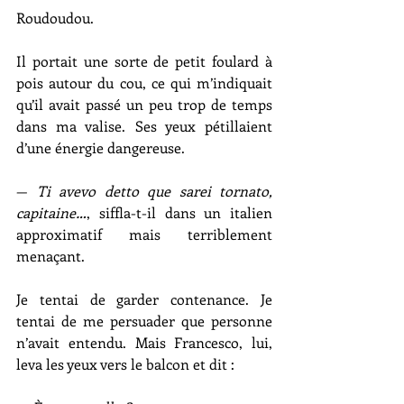
Roudoudou.
Il portait une sorte de petit foulard à 
pois autour du cou, ce qui m’indiquait 
qu’il avait passé un peu trop de temps 
dans ma valise. Ses yeux pétillaient 
d’une énergie dangereuse.
— 
Ti avevo detto que sarei tornato, 
capitaine…
, siffla-t-il dans un italien 
approximatif mais terriblement 
menaçant.
Je tentai de garder contenance. Je 
tentai de me persuader que personne 
n’avait entendu. Mais Francesco, lui, 
leva les yeux vers le balcon et dit :