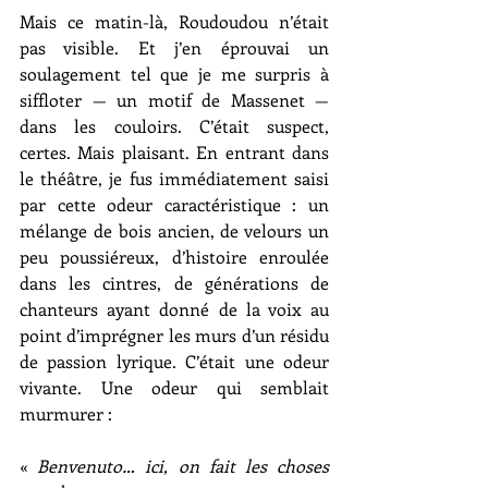
Mais ce matin-là, Roudoudou n’était 
pas visible. Et j’en éprouvai un 
soulagement tel que je me surpris à 
siffloter — un motif de Massenet — 
dans les couloirs. C’était suspect, 
certes. Mais plaisant. En entrant dans 
le théâtre, je fus immédiatement saisi 
par cette odeur caractéristique : un 
mélange de bois ancien, de velours un 
peu poussiéreux, d’histoire enroulée 
dans les cintres, de générations de 
chanteurs ayant donné de la voix au 
point d’imprégner les murs d’un résidu 
de passion lyrique. C’était une odeur 
vivante. Une odeur qui semblait 
murmurer :
« 
Benvenuto… ici, on fait les choses 