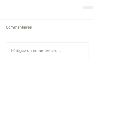
Commentaires
Rédigez un commentaire...
Posts à l'affiche