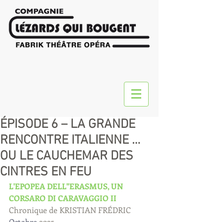
ÉPISODE 6 – LA GRANDE
RENCONTRE ITALIENNE …
OU LE CAUCHEMAR DES
CINTRES EN FEU
L'EPOPEA DELL''ERASMUS, UN 
CORSARO DI CARAVAGGIO II
Chronique de KRISTIAN FRÉDRIC
Octobre
 2025 