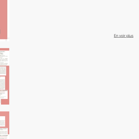
En voir plus