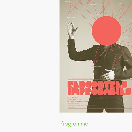
Programme