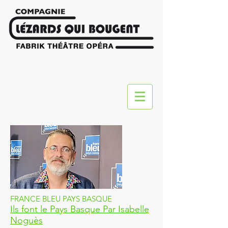
FRANCE BLEU PAYS BASQUE
Ils font le Pays Basque Par Isabelle
Noguès