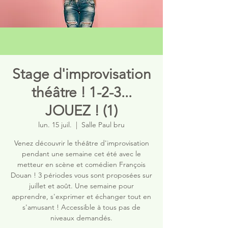
Stage d'improvisation
théâtre ! 1-2-3...
JOUEZ ! (1)
lun. 15 juil.
  |  
Salle Paul bru
Venez découvrir le théâtre d'improvisation
pendant une semaine cet été avec le
metteur en scène et comédien François
Douan ! 3 périodes vous sont proposées sur
juillet et août. Une semaine pour
apprendre, s'exprimer et échanger tout en
s'amusant ! Accessible à tous pas de
niveaux demandés.