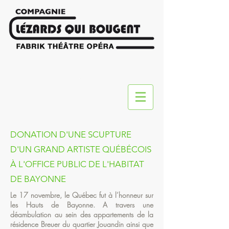
DONATION
D'UNE SCUPTURE
D'UN GRAND ARTISTE QUÉBÉCOIS
À L'OFFICE PUBLIC DE L'HABITAT
DE BAYONNE
Le 17 novembre, le Québec fut à l’honneur sur
les Hauts de Bayonne. A travers une
déambulation au sein des appartements de la
résidence Breuer du quartier Jouandin ainsi que