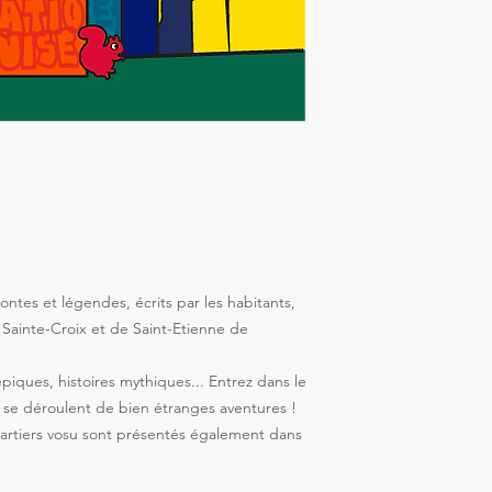
ontes et légendes, écrits par les habitants,
 Sainte-Croix et de Saint-Etienne de
ques, histoires mythiques... Entrez dans le
 se déroulent de bien étranges aventures !
artiers vosu sont présentés également dans