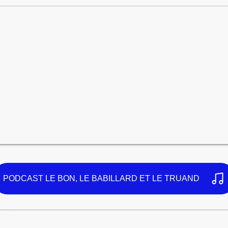
PODCAST LE BON, LE BABILLARD ET LE TRUAND