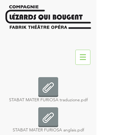
STABAT MATER FURIOSA traduzione.pdf
STABAT MATER FURIOSA anglais.pdf