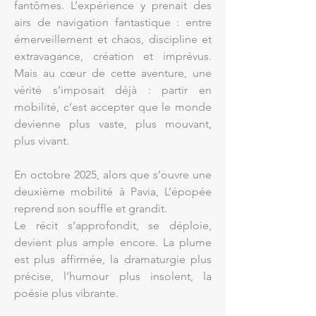
fantômes. L’expérience y prenait des
airs de navigation fantastique : entre
émerveillement et chaos, discipline et
extravagance, création et imprévus.
Mais au cœur de cette aventure, une
vérité s’imposait déjà : partir en
mobilité, c’est accepter que le monde
devienne plus vaste, plus mouvant,
plus vivant.
En octobre 2025, alors que s’ouvre une
deuxième mobilité à Pavia, L’épopée
reprend son souffle et grandit.
Le récit s’approfondit, se déploie,
devient plus ample encore. La plume
est plus affirmée, la dramaturgie plus
précise, l’humour plus insolent, la
poésie plus vibrante.