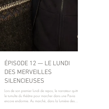
ÉPISODE 12 — LE LUNDI