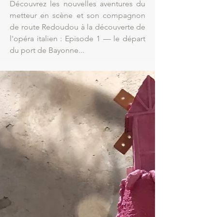
Découvrez les nouvelles aventures du
metteur en scène et son compagnon
de route Redoudou à la découverte de
l'opéra italien : Episode 1 — le départ
du port de Bayonne...