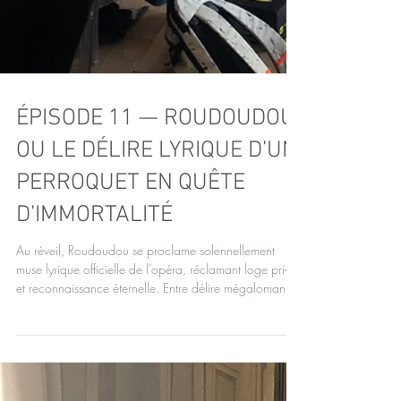
ÉPISODE 11 — ROUDOUDOU
OU LE DÉLIRE LYRIQUE D’UN
PERROQUET EN QUÊTE