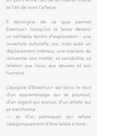
et l’art de vivre l’ailleurs.
Il témoigne de ce que permet
Erasmus+ lorsqu’on le laisse devenir
un véritable terrain d’exploration : une
ouverture culturelle, oui, mais aussi un
déplacement intérieur, une manière de
réinventer son métier, sa sensibilité, sa
relation aux lieux, aux œuvres et aux
humains.
L’épopée d’Erasmus+ est donc le récit
d’un apprentissage qui se poursuit,
d’un regard qui évolue, d’un artiste qui
se transforme
— et d’un perroquet qui refuse
catégoriquement d’être laissé à terre.