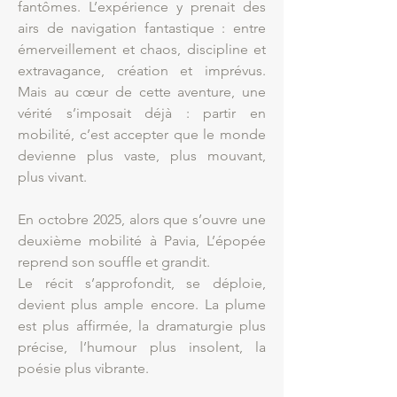
fantômes. L’expérience y prenait des
airs de navigation fantastique : entre
émerveillement et chaos, discipline et
extravagance, création et imprévus.
Mais au cœur de cette aventure, une
vérité s’imposait déjà : partir en
mobilité, c’est accepter que le monde
devienne plus vaste, plus mouvant,
plus vivant.
En octobre 2025, alors que s’ouvre une
deuxième mobilité à Pavia, L’épopée
reprend son souffle et grandit.
Le récit s’approfondit, se déploie,
devient plus ample encore. La plume
est plus affirmée, la dramaturgie plus
précise, l’humour plus insolent, la
poésie plus vibrante.