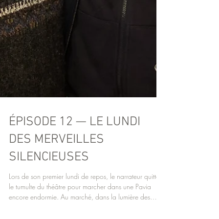
ÉPISODE 12 — LE LUNDI
DES MERVEILLES