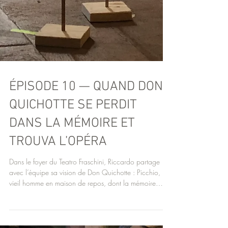
ÉPISODE 10 — QUAND DON
QUICHOTTE SE PERDIT