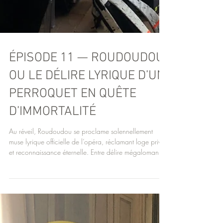
ÉPISODE 11 — ROUDOUDOU
OU LE DÉLIRE LYRIQUE D’UN
PERROQUET EN QUÊTE
D’IMMORTALITÉ