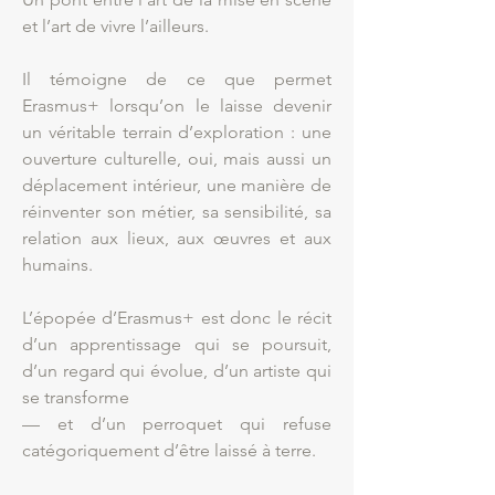
et l’art de vivre l’ailleurs.
Il témoigne de ce que permet
Erasmus+ lorsqu’on le laisse devenir
un véritable terrain d’exploration : une
ouverture culturelle, oui, mais aussi un
déplacement intérieur, une manière de
réinventer son métier, sa sensibilité, sa
relation aux lieux, aux œuvres et aux
humains.
L’épopée d’Erasmus+ est donc le récit
d’un apprentissage qui se poursuit,
d’un regard qui évolue, d’un artiste qui
se transforme
— et d’un perroquet qui refuse
catégoriquement d’être laissé à terre.