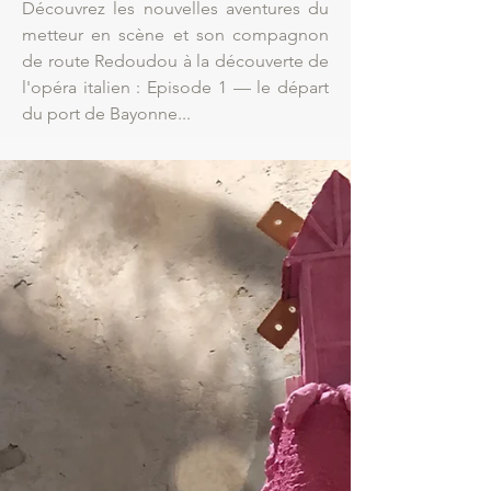
Découvrez les nouvelles aventures du
metteur en scène et son compagnon
de route Redoudou à la découverte de
l'opéra italien : Episode 1 — le départ
du port de Bayonne...