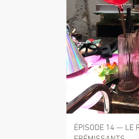
ÉPISODE 14 — LE