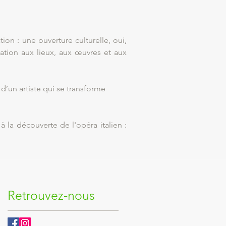
ion : une ouverture culturelle, oui,
lation aux lieux, aux œuvres et aux
d’un artiste qui se transforme
a découverte de l'opéra italien :
Retrouvez-nous