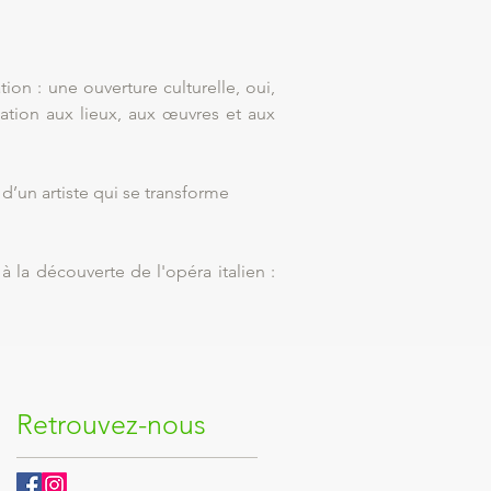
ion : une ouverture culturelle, oui,
lation aux lieux, aux œuvres et aux
d’un artiste qui se transforme
a découverte de l'opéra italien :
Retrouvez-nous