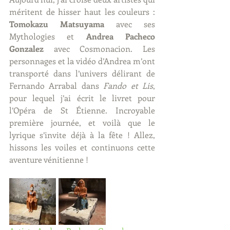
méritent de hisser haut les couleurs : 
Tomokazu Matsuyama
 avec ses 
Mythologies et 
Andrea Pacheco 
Gonzalez
 avec Cosmonacion. Les 
personnages et la vidéo d’Andrea m’ont 
transporté dans l’univers délirant de 
Fernando Arrabal dans 
Fando et Lis
, 
pour lequel j’ai écrit le livret pour 
l’Opéra de St Étienne. Incroyable 
première journée, et voilà que le 
lyrique s’invite déjà à la fête ! Allez, 
hissons les voiles et continuons cette 
aventure vénitienne !