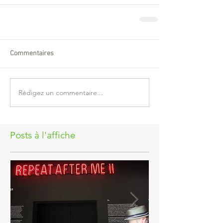
Commentaires
Rédigez un commentaire...
Posts à l'affiche