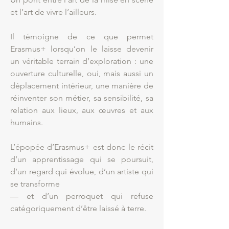
et l’art de vivre l’ailleurs.
Il témoigne de ce que permet
Erasmus+ lorsqu’on le laisse devenir
un véritable terrain d’exploration : une
ouverture culturelle, oui, mais aussi un
déplacement intérieur, une manière de
réinventer son métier, sa sensibilité, sa
relation aux lieux, aux œuvres et aux
humains.
L’épopée d’Erasmus+ est donc le récit
d’un apprentissage qui se poursuit,
d’un regard qui évolue, d’un artiste qui
se transforme
— et d’un perroquet qui refuse
catégoriquement d’être laissé à terre.