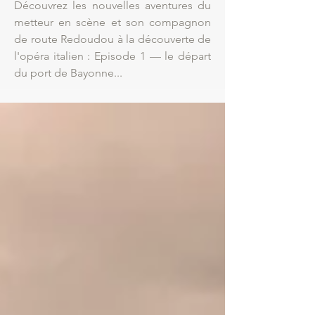
Découvrez les nouvelles aventures du
metteur en scène et son compagnon
de route Redoudou à la découverte de
l'opéra italien : Episode 1 — le départ
du port de Bayonne...