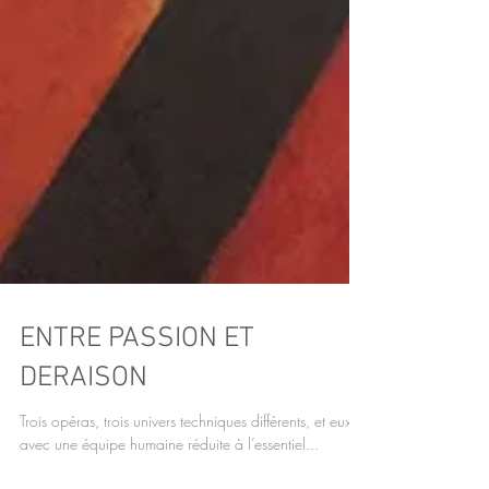
ENTRE PASSION ET
DERAISON