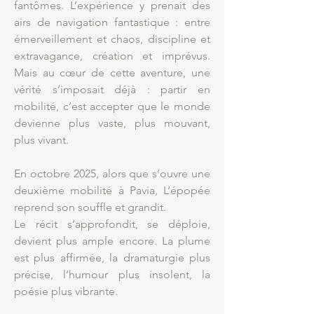
fantômes. L’expérience y prenait des
airs de navigation fantastique : entre
émerveillement et chaos, discipline et
extravagance, création et imprévus.
Mais au cœur de cette aventure, une
vérité s’imposait déjà : partir en
mobilité, c’est accepter que le monde
devienne plus vaste, plus mouvant,
plus vivant.
En octobre 2025, alors que s’ouvre une
deuxième mobilité à Pavia, L’épopée
reprend son souffle et grandit.
Le récit s’approfondit, se déploie,
devient plus ample encore. La plume
est plus affirmée, la dramaturgie plus
précise, l’humour plus insolent, la
poésie plus vibrante.