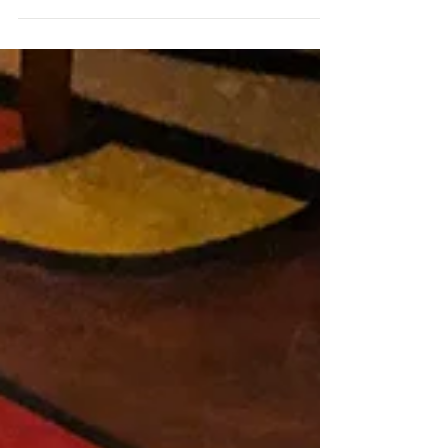
collaboration avec l’Opéra de Pavia...