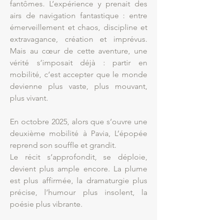
fantômes. L’expérience y prenait des
airs de navigation fantastique : entre
émerveillement et chaos, discipline et
extravagance, création et imprévus.
Mais au cœur de cette aventure, une
vérité s’imposait déjà : partir en
mobilité, c’est accepter que le monde
devienne plus vaste, plus mouvant,
plus vivant.
En octobre 2025, alors que s’ouvre une
deuxième mobilité à Pavia, L’épopée
reprend son souffle et grandit.
Le récit s’approfondit, se déploie,
devient plus ample encore. La plume
est plus affirmée, la dramaturgie plus
précise, l’humour plus insolent, la
poésie plus vibrante.