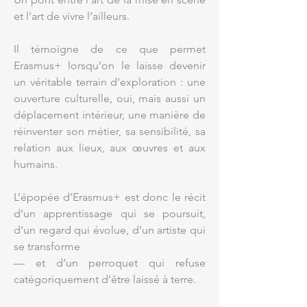
et l’art de vivre l’ailleurs.
Il témoigne de ce que permet
Erasmus+ lorsqu’on le laisse devenir
un véritable terrain d’exploration : une
ouverture culturelle, oui, mais aussi un
déplacement intérieur, une manière de
réinventer son métier, sa sensibilité, sa
relation aux lieux, aux œuvres et aux
humains.
L’épopée d’Erasmus+ est donc le récit
d’un apprentissage qui se poursuit,
d’un regard qui évolue, d’un artiste qui
se transforme
— et d’un perroquet qui refuse
catégoriquement d’être laissé à terre.