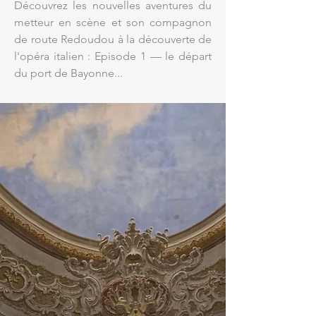
Découvrez les nouvelles aventures du
metteur en scène et son compagnon
de route Redoudou à la découverte de
l'opéra italien : Episode 1 — le départ
du port de Bayonne...