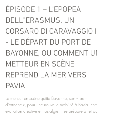
ÉPISODE 1 – L'EPOPEA
DELL''ERASMUS, UN
CORSARO DI CARAVAGGIO II
- LE DÉPART DU PORT DE
BAYONNE, OU COMMENT UN
METTEUR EN SCÈNE
REPREND LA MER VERS