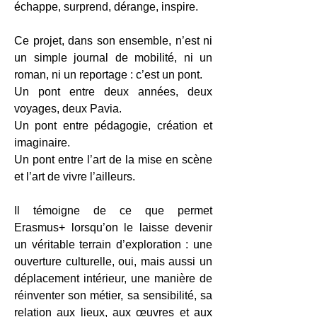
échappe, surprend, dérange, inspire.
Ce projet, dans son ensemble, n’est ni
un simple journal de mobilité, ni un
roman, ni un reportage : c’est un pont.
Un pont entre deux années, deux
voyages, deux Pavia.
Un pont entre pédagogie, création et
imaginaire.
Un pont entre l’art de la mise en scène
et l’art de vivre l’ailleurs.
Il témoigne de ce que permet
Erasmus+ lorsqu’on le laisse devenir
un véritable terrain d’exploration : une
ouverture culturelle, oui, mais aussi un
déplacement intérieur, une manière de
réinventer son métier, sa sensibilité, sa
relation aux lieux, aux œuvres et aux