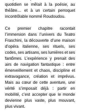
quotidien se mêlait à la poésie, au
théâtre… et à un certain perroquet
incontrôlable nommé Roudoudou.
Ce premier chapitre racontait
l’immersion dans l’univers du Teatro
Fraschini, la découverte d’une maison
d’opéra italienne, ses rituels, ses
codes, ses artisans, ses lumières et ses
fantômes. L’expérience y prenait des
airs de navigation fantastique : entre
émerveillement et chaos, discipline et
extravagance, création et imprévus.
Mais au cœur de cette aventure, une
vérité s’imposait déjà : partir en
mobilité, c’est accepter que le monde
devienne plus vaste, plus mouvant,
plus vivant.