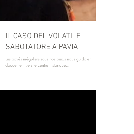
IL CASO DEL VOLATILE
SABOTATORE A PAVIA