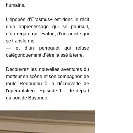
humains.
L’épopée d’Erasmus+ est donc le récit
d’un apprentissage qui se poursuit,
d’un regard qui évolue, d’un artiste qui
se transforme
— et d’un perroquet qui refuse
catégoriquement d’être laissé à terre.
Découvrez les nouvelles aventures du
metteur en scène et son compagnon de
route Redoudou à la découverte de
l'opéra italien : Episode 1 — le départ
du port de Bayonne...