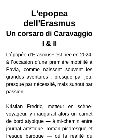
L'epopea
dell'Erasmus
Un corsaro di Caravaggio
I & II
L’épopée d’Erasmus+ est née en 2024,
à l’occasion d’une première mobilité à
Pavia, comme naissent souvent les
grandes aventures : presque par jeu,
presque par nécessité, mais surtout par
passion.
Kristian Fredric, metteur en scène-
voyageur, y inaugurait alors un carnet
de bord atypique — à mi-chemin entre
journal artistique, roman picaresque et
fresque baroque — où la réalité du