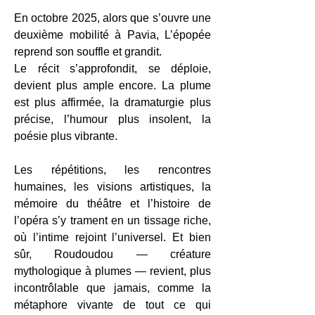
En octobre 2025, alors que s’ouvre une
deuxième mobilité à Pavia, L’épopée
reprend son souffle et grandit.
Le récit s’approfondit, se déploie,
devient plus ample encore. La plume
est plus affirmée, la dramaturgie plus
précise, l’humour plus insolent, la
poésie plus vibrante.
Les répétitions, les rencontres
humaines, les visions artistiques, la
mémoire du théâtre et l’histoire de
l’opéra s’y trament en un tissage riche,
où l’intime rejoint l’universel. Et bien
sûr, Roudoudou — créature
mythologique à plumes — revient, plus
incontrôlable que jamais, comme la
métaphore vivante de tout ce qui