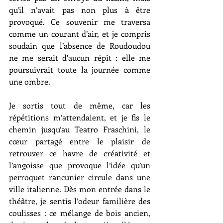
qu’il n’avait pas non plus à être 
provoqué. Ce souvenir me traversa 
comme un courant d’air, et je compris 
soudain que l’absence de Roudoudou 
ne me serait d’aucun répit : elle me 
poursuivrait toute la journée comme 
une ombre.
Je sortis tout de même, car les 
répétitions m’attendaient, et je fis le 
chemin jusqu’au Teatro Fraschini, le 
cœur partagé entre le plaisir de 
retrouver ce havre de créativité et 
l’angoisse que provoque l’idée qu’un 
perroquet rancunier circule dans une 
ville italienne. Dès mon entrée dans le 
théâtre, je sentis l’odeur familière des 
coulisses : ce mélange de bois ancien, 