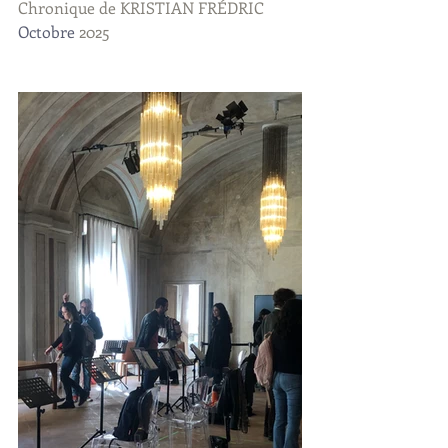
Chronique de KRISTIAN FRÉDRIC
Octobre
 2025 