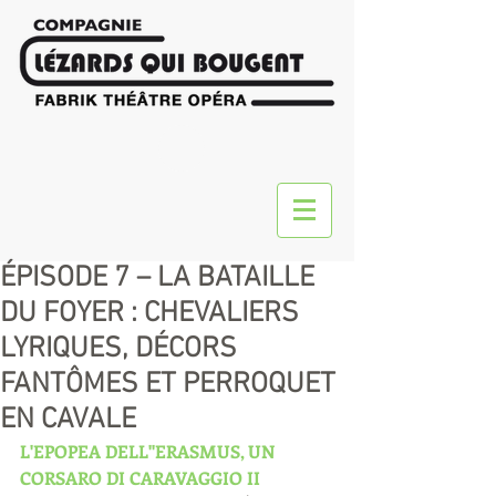
ÉPISODE 7 – LA BATAILLE
DU FOYER : CHEVALIERS
LYRIQUES, DÉCORS
FANTÔMES ET PERROQUET
EN CAVALE
L'EPOPEA DELL''ERASMUS, UN 
CORSARO DI CARAVAGGIO II