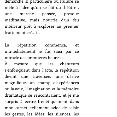
démarche si particulière où l’allure se 
mêle à l’idée qu’on se fait du théâtre : 
une marche pensée, presque 
méditative, mais nourrie d’un feu 
intérieur prêt à exploser au premier 
frottement créatif.
La répétition commença, et 
immédiatement je fus saisi par ce 
miracle des premières heures :
À mesure que les chanteurs 
s’enfonçaient dans l’acte, la répétition 
devint une traversée, une dérive 
magnifique, un champ d’expériences 
où la voix, l’imagination et la mémoire 
dramatique se rencontraient, et je me 
surpris à écrire frénétiquement dans 
mon carnet, tellement avide de saisir 
les gestes, les idées, les silences, les 