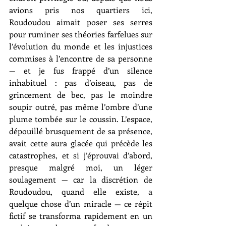
avions pris nos quartiers ici, 
Roudoudou aimait poser ses serres 
pour ruminer ses théories farfelues sur 
l’évolution du monde et les injustices 
commises à l’encontre de sa personne 
— et je fus frappé d’un silence 
inhabituel : pas d’oiseau, pas de 
grincement de bec, pas le moindre 
soupir outré, pas même l’ombre d’une 
plume tombée sur le coussin. L’espace, 
dépouillé brusquement de sa présence, 
avait cette aura glacée qui précède les 
catastrophes, et si j’éprouvai d’abord, 
presque malgré moi, un léger 
soulagement — car la discrétion de 
Roudoudou, quand elle existe, a 
quelque chose d’un miracle — ce répit 
fictif se transforma rapidement en un 