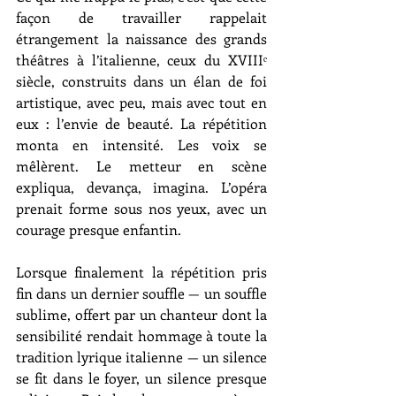
façon de travailler rappelait 
étrangement la naissance des grands 
théâtres à l’italienne, ceux du XVIIIᵉ 
siècle, construits dans un élan de foi 
artistique, avec peu, mais avec tout en 
eux : l’envie de beauté. La répétition 
monta en intensité. Les voix se 
mêlèrent. Le metteur en scène 
expliqua, devança, imagina. L’opéra 
prenait forme sous nos yeux, avec un 
courage presque enfantin.
Lorsque finalement la répétition pris 
fin dans un dernier souffle — un souffle 
sublime, offert par un chanteur dont la 
sensibilité rendait hommage à toute la 
tradition lyrique italienne — un silence 
se fit dans le foyer, un silence presque 