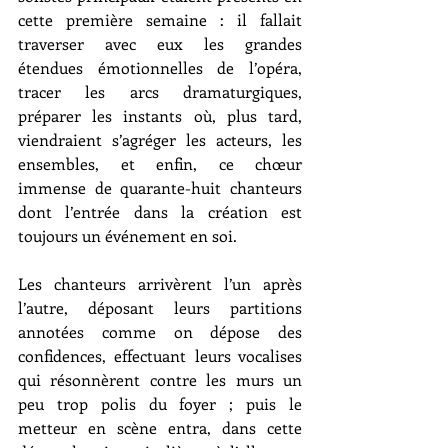
cette première semaine : il fallait 
traverser avec eux les grandes 
étendues émotionnelles de l’opéra, 
tracer les arcs dramaturgiques, 
préparer les instants où, plus tard, 
viendraient s’agréger les acteurs, les 
ensembles, et enfin, ce chœur 
immense de quarante-huit chanteurs 
dont l’entrée dans la création est 
toujours un événement en soi.
Les chanteurs arrivèrent l’un après 
l’autre, déposant leurs partitions 
annotées comme on dépose des 
confidences, effectuant leurs vocalises 
qui résonnèrent contre les murs un 
peu trop polis du foyer ; puis le 
metteur en scène entra, dans cette 