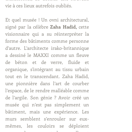
vie à ces lieux autrefois oubliés.
Et quel musée ! Un ovni architectural, 
signé par la célèbre 
Zaha Hadid,
 cette 
visionnaire qui a su réinterpréter la 
forme des bâtiments comme personne 
d’autre. L’architecte irako-britannique 
a dessiné le MAXXI comme un fleuve 
de béton et de verre, fluide et 
organique, s'intégrant au tissu urbain 
tout en le transcendant. Zaha Hadid, 
une pionnière dans l’art de courber 
l’espace, de le rendre malléable comme 
de l’argile. Son génie ? Avoir créé un 
musée qui n’est pas simplement un 
bâtiment, mais une expérience. Les 
murs semblent s’enrouler sur eux-
mêmes, les couloirs se déploient 