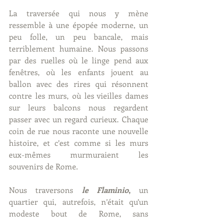
La traversée qui nous y mène 
ressemble à une épopée moderne, un 
peu folle, un peu bancale, mais 
terriblement humaine. Nous passons 
par des ruelles où le linge pend aux 
fenêtres, où les enfants jouent au 
ballon avec des rires qui résonnent 
contre les murs, où les vieilles dames 
sur leurs balcons nous regardent 
passer avec un regard curieux. Chaque 
coin de rue nous raconte une nouvelle 
histoire, et c’est comme si les murs 
eux-mêmes murmuraient les 
souvenirs de Rome.
Nous traversons
 le Flaminio
,
 un 
quartier qui, autrefois, n’était qu’un 
modeste bout de Rome, sans 