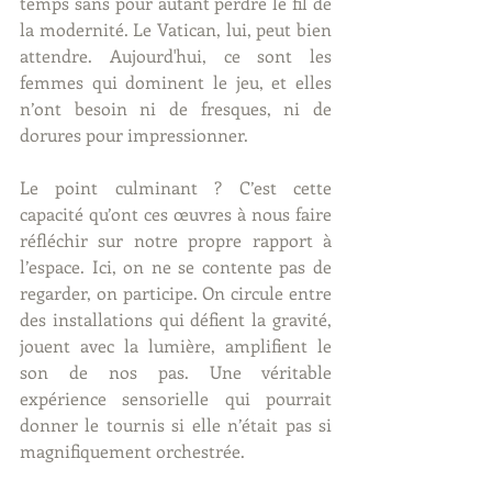
temps sans pour autant perdre le fil de 
la modernité. Le Vatican, lui, peut bien 
attendre. Aujourd'hui, ce sont les 
femmes qui dominent le jeu, et elles 
n’ont besoin ni de fresques, ni de 
dorures pour impressionner.
Le point culminant ? C’est cette 
capacité qu’ont ces œuvres à nous faire 
réfléchir sur notre propre rapport à 
l’espace. Ici, on ne se contente pas de 
regarder, on participe. On circule entre 
des installations qui défient la gravité, 
jouent avec la lumière, amplifient le 
son de nos pas. Une véritable 
expérience sensorielle qui pourrait 
donner le tournis si elle n’était pas si 
magnifiquement orchestrée.