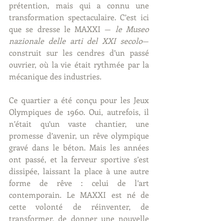
prétention, mais qui a connu une 
transformation spectaculaire. C’est ici 
que se dresse le MAXXI — 
le Museo 
nazionale delle arti del XXI secolo
— 
construit sur les cendres d’un passé 
ouvrier, où la vie était rythmée par la 
mécanique des industries.
Ce quartier a été conçu pour les Jeux 
Olympiques de 1960. Oui, autrefois, il 
n’était qu’un vaste chantier, une 
promesse d’avenir, un rêve olympique 
gravé dans le béton. Mais les années 
ont passé, et la ferveur sportive s’est 
dissipée, laissant la place à une autre 
forme de rêve : celui de l’art 
contemporain. Le MAXXI est né de 
cette volonté de réinventer, de 
transformer, de donner une nouvelle 