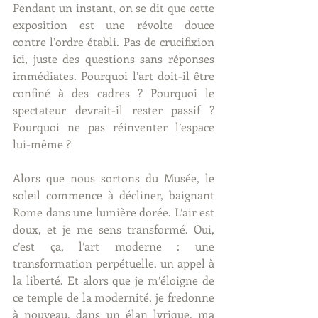
Pendant un instant, on se dit que cette 
exposition est une révolte douce 
contre l’ordre établi. Pas de crucifixion 
ici, juste des questions sans réponses 
immédiates. Pourquoi l’art doit-il être 
confiné à des cadres ? Pourquoi le 
spectateur devrait-il rester passif ? 
Pourquoi ne pas réinventer l’espace 
lui-même ?
Alors que nous sortons du Musée, le 
soleil commence à décliner, baignant 
Rome dans une lumière dorée. L’air est 
doux, et je me sens transformé. Oui, 
c’est ça, l’art moderne : une 
transformation perpétuelle, un appel à 
la liberté. Et alors que je m’éloigne de 
ce temple de la modernité, je fredonne 
à nouveau, dans un élan lyrique, ma 