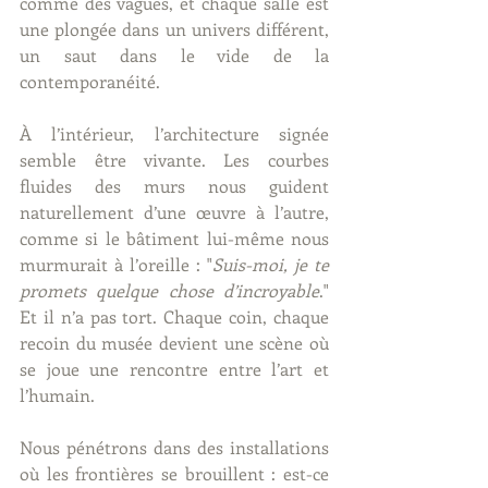
comme des vagues, et chaque salle est 
une plongée dans un univers différent, 
un saut dans le vide de la 
contemporanéité.
À l’intérieur, l’architecture signée 
semble être vivante. Les courbes 
fluides des murs nous guident 
naturellement d’une œuvre à l’autre, 
comme si le bâtiment lui-même nous 
murmurait à l’oreille : "
Suis-moi, je te 
promets quelque chose d’incroyable
." 
Et il n’a pas tort. Chaque coin, chaque 
recoin du musée devient une scène où 
se joue une rencontre entre l’art et 
l’humain.
Nous pénétrons dans des installations 
où les frontières se brouillent : est-ce 