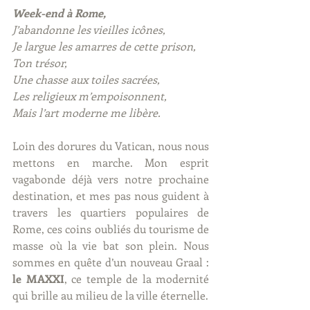
Week-end à Rome,
J’abandonne les vieilles icônes,
Je largue les amarres de cette prison,
Ton trésor,
Une chasse aux toiles sacrées,
Les religieux m’empoisonnent,
Mais l’art moderne me libère.
Loin des dorures du Vatican, nous nous 
mettons en marche. Mon esprit 
vagabonde déjà vers notre prochaine 
destination, et mes pas nous guident à 
travers les quartiers populaires de 
Rome, ces coins oubliés du tourisme de 
masse où la vie bat son plein. Nous 
sommes en quête d’un nouveau Graal : 
le MAXXI
, ce temple de la modernité 
qui brille au milieu de la ville éternelle.