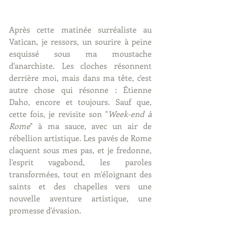
Après cette matinée surréaliste au 
Vatican, je ressors, un sourire à peine 
esquissé sous ma moustache 
d'anarchiste. Les cloches résonnent 
derrière moi, mais dans ma tête, c'est 
autre chose qui résonne : Étienne 
Daho, encore et toujours. Sauf que, 
cette fois, je revisite son "
Week-end à 
Rome
" à ma sauce, avec un air de 
rébellion artistique. Les pavés de Rome 
claquent sous mes pas, et je fredonne, 
l'esprit vagabond, les paroles 
transformées, tout en m'éloignant des 
saints et des chapelles vers une 
nouvelle aventure artistique, une 
promesse d'évasion.