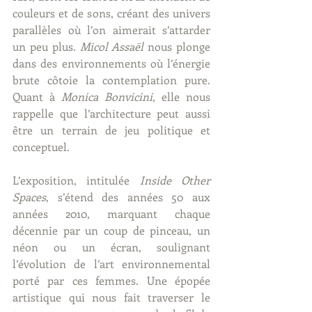
couleurs et de sons, créant des univers 
parallèles où l’on aimerait s’attarder 
un peu plus. 
Micol Assaël
 nous plonge 
dans des environnements où l’énergie 
brute côtoie la contemplation pure. 
Quant à 
Monica Bonvicini
, elle nous 
rappelle que l’architecture peut aussi 
être un terrain de jeu politique et 
conceptuel.
L’exposition, intitulée 
Inside Other 
Spaces
, s’étend des années 50 aux 
années 2010, marquant chaque 
décennie par un coup de pinceau, un 
néon ou un écran, soulignant 
l’évolution de l’art environnemental 
porté par ces femmes. Une épopée 
artistique qui nous fait traverser le 