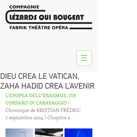
DIEU CREA LE VATICAN,
ZAHA HADID CREA L'AVENIR
L'EPOPEA DELL''ERASMUS, UN 
CORSARO DI CARAVAGGIO !
Chronique de KRISTIAN FRÉDRIC
7 septembre 2024 / Chapitre 2